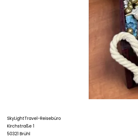
SkyLightTravel-Reisebüro
Kirchstraße 1
50321 Brühl