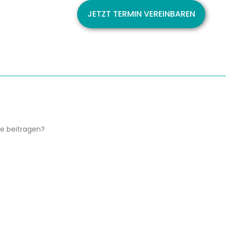
JETZT TERMIN VEREINBAREN
se beitragen?