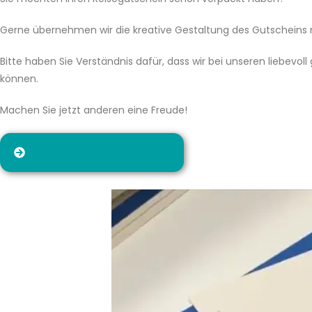
Gerne übernehmen wir die kreative Gestaltung des Gutscheins n
Bitte haben Sie Verständnis dafür, dass wir bei unseren liebev
können.
Machen Sie jetzt anderen eine Freude!
Jetzt Gutschein anfragen