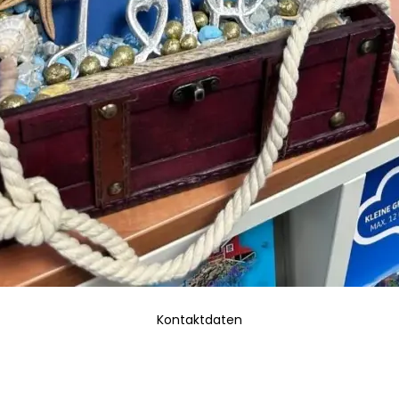
Kontaktdaten