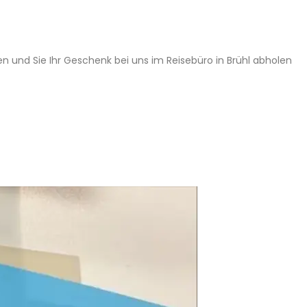
n und Sie Ihr Geschenk bei uns im Reisebüro in Brühl abholen